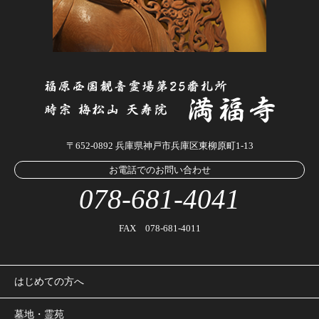
〒652-0892 兵庫県神戸市兵庫区東柳原町1-13
お電話でのお問い合わせ
078-681-4041
FAX 078-681-4011
はじめての方へ
墓地・霊苑