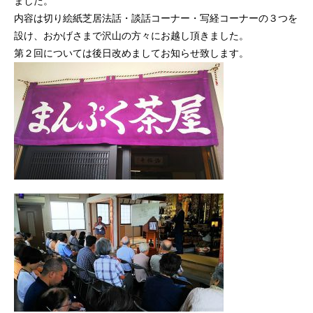
ました。
内容は切り絵紙芝居法話・談話コーナー・写経コーナーの３つを
設け、おかげさまで沢山の方々にお越し頂きました。
第２回については後日改めましてお知らせ致します。