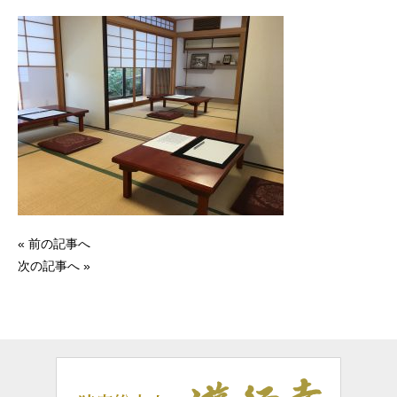
« 前の記事へ
次の記事へ »