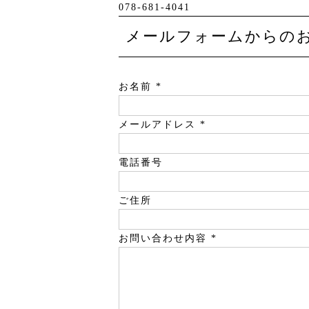
078-681-4041
メールフォームからの
お名前 *
メールアドレス *
電話番号
ご住所
お問い合わせ内容 *