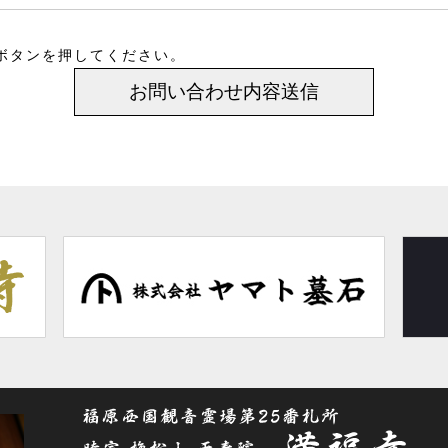
ボタンを押してください。