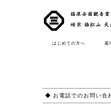
はじめての方へ
墓
◆ お電話でのお問い合