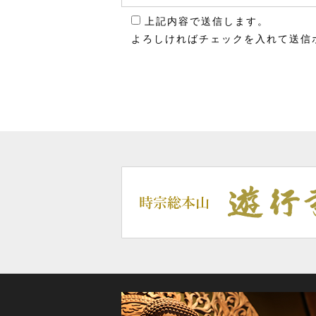
上記内容で送信します。
よろしければチェックを入れて送信