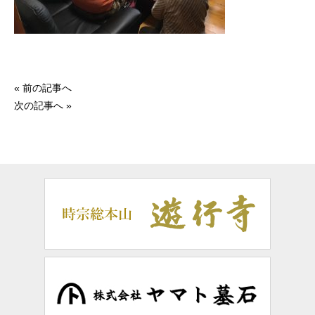
« 前の記事へ
次の記事へ »