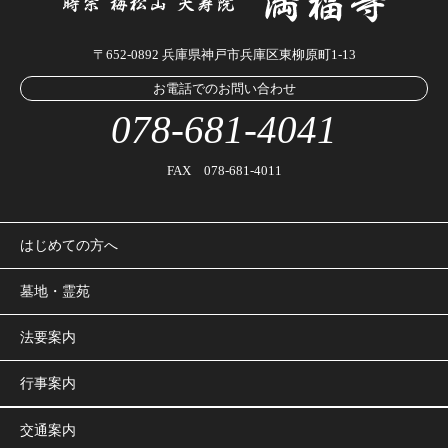
〒652-0892 兵庫県神戸市兵庫区東柳原町1-13
お電話でのお問い合わせ
078-681-4041
FAX 078-681-4011
はじめての方へ
墓地・霊苑
法要案内
行事案内
交通案内