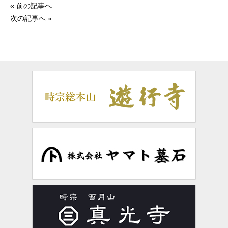
« 前の記事へ
次の記事へ »