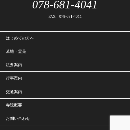
078-681-4041
FAX 078-681-4011
はじめての方へ
墓地・霊苑
法要案内
行事案内
交通案内
寺院概要
お問い合わせ