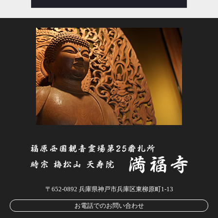
〒652-0892 兵庫県神戸市兵庫区東柳原町1-13
お電話でのお問い合わせ